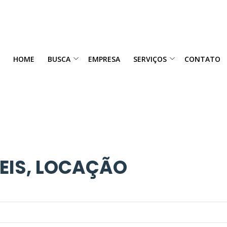
HOME
BUSCA
EMPRESA
SERVIÇOS
CONTATO
VEIS, LOCAÇÃO