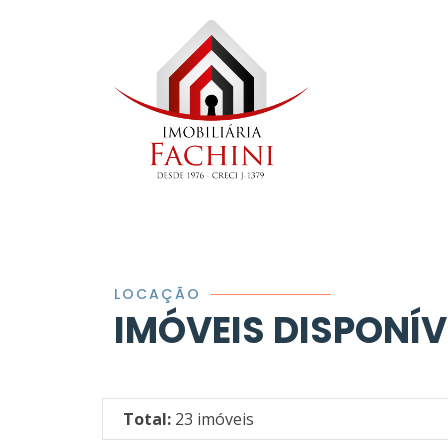
LOCAÇÃO
IMÓVEIS DISPONÍ
Total:
23 imóveis