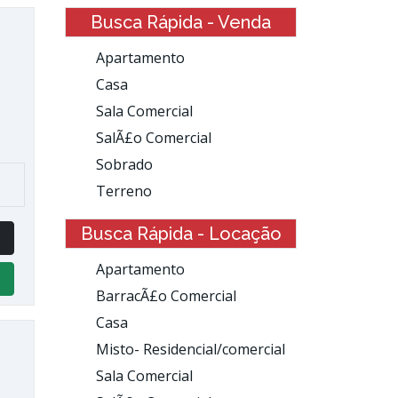
Busca Rápida - Venda
Apartamento
Casa
Sala Comercial
SalÃ£o Comercial
Sobrado
Terreno
Busca Rápida - Locação
Apartamento
BarracÃ£o Comercial
Casa
Misto- Residencial/comercial
Sala Comercial