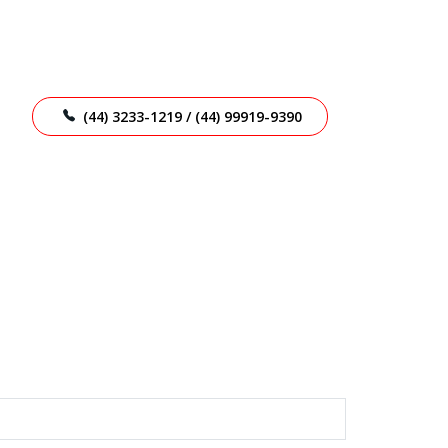
(44) 3233-1219 / (44) 99919-9390