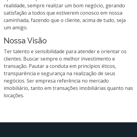
realidade, sempre realizar um bom negócio, gerando
satisfação a todos que estiverem conosco em nossa
caminhada, fazendo que o cliente, acima de tudo, seja
um amigo.
Nossa Visão
Ter talento e sensibilidade para atender e orientar os
clientes. Buscar sempre o melhor investimento e
transação. Pautar a conduta em princípios éticos,
transparência e segurança na realização de seus
negócios. Ser empresa referência no mercado
imobiliário, tanto em transações imobiliárias quanto nas
locações.