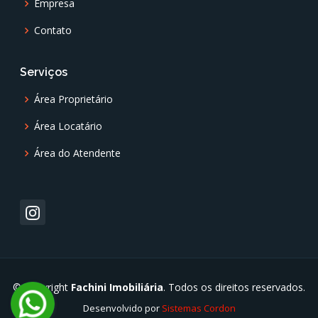
Empresa
Contato
Serviços
Área Proprietário
Área Locatário
Área do Atendente
© Copyright
Fachini Imobiliária
. Todos os direitos reservados.
Desenvolvido por
Sistemas Cordon