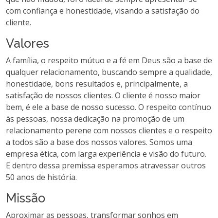
com confiança e honestidade, visando a satisfação do
cliente.
Valores
A família, o respeito mútuo e a fé em Deus são a base de
qualquer relacionamento, buscando sempre a qualidade,
honestidade, bons resultados e, principalmente, a
satisfação de nossos clientes. O cliente é nosso maior
bem, é ele a base de nosso sucesso. O respeito contínuo
às pessoas, nossa dedicação na promoção de um
relacionamento perene com nossos clientes e o respeito
a todos são a base dos nossos valores. Somos uma
empresa ética, com larga experiência e visão do futuro.
E dentro dessa premissa esperamos atravessar outros
50 anos de história.
Missão
Aproximar as pessoas, transformar sonhos em