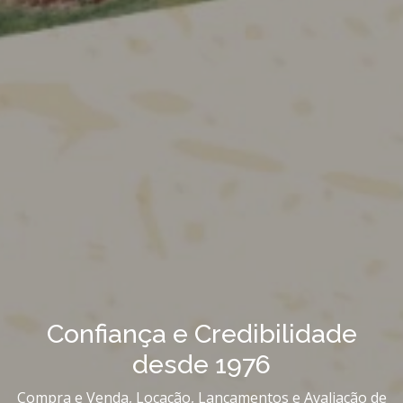
Confiança e Credibilidade
desde 1976
Compra e Venda, Locação, Lançamentos e Avaliação de