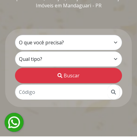
Imóveis em Mandaguari - PR
Buscar